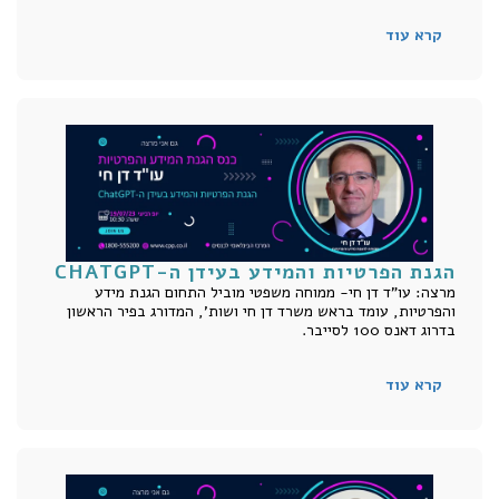
קרא עוד
הגנת הפרטיות והמידע בעידן ה-CHATGPT
מרצה: עו"ד דן חי- ממוחה משפטי מוביל התחום הגנת מידע
והפרטיות, עומד בראש משרד דן חי ושות', המדורג בפיר הראשון
בדרוג דאנס 100 לסייבר.
קרא עוד