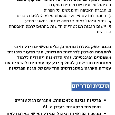
1. ניהול סיכונים טכנולוגיים מתקדם
2. הגברת האכיפה והעונשים על הפרות
3. התמודדות עם אירועי אבטחת מידע הולכים וגוברים
4. זיהוי וניהול רמות אבטחה שונות במאגרי מידע
5. יישום חובות רגולטוריות חדשות בהתאם לרמת האבטחה
הנדרשת
הכנס יספק בעזרת מומחים, כלים מעשיים וידע חיוני
להתאמת הארגון לדרישות החדשות, תוך מזעור סיכונים
משפטיים ופיננסיים. זוהי הזדמנות ייחודית ללמוד
ממומחים מובילים, להחליף ידע עם עמיתים ולהבטיח את
עמידת הארגון בסטנדרטים החדשים של הגנת הפרטיות.
פרטיות ובינה מלאכותית: אתגרים רגולטוריים
והמלצות פרקטיות בעידן ה-AI
מהפכת הפרטיות: ניהול המידע האישי בארגון לאור