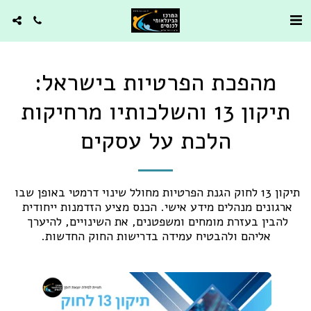
מהפכת הפרטיות בישראל:
תיקון 13 והשלכותיו מרחיקות
הלכת על עסקים
תיקון 13 לחוק הגנת הפרטיות מחולל שינוי דרמטי באופן שבו 
ארגונים מנהלים מידע אישי. הכנס מציע הזדמנות ייחודית 
להבין בעזרת מומחים ומשפטנים, את השינויים, להיערך 
אליהם ולהבטיח עמידה בדרישות החוק החדשות.