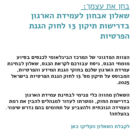
בחן את עצמך:
שאלון אבחון לעמידת הארגון
בדרישות תיקון 13 לחוק הגנת
הפרטיות
הצוות הפדגוגי של המרכז הבינלאומי לכנסים בסיוע
מומחי הכנס, ניסח עבורכם לקראת הכנס, שאלון לבחינת
עמידת הארגון שלכם בחוקי הגנת המידע והפרטיות,
המבוסס על תיקון מס' 13 לחוק הגנת הפרטיות בישראל
2025.
השאלון מהווה כלי פנימי לבחינת עמידת הארגון
בדרישות החוק, ומטרתו לעזור למנהלים להבין את רמת
העמידה הנוכחית ולהצביע על תחומים בהם נדרש שיפור.
בהצלחה!
לקבלת השאלון הקליקו כאן