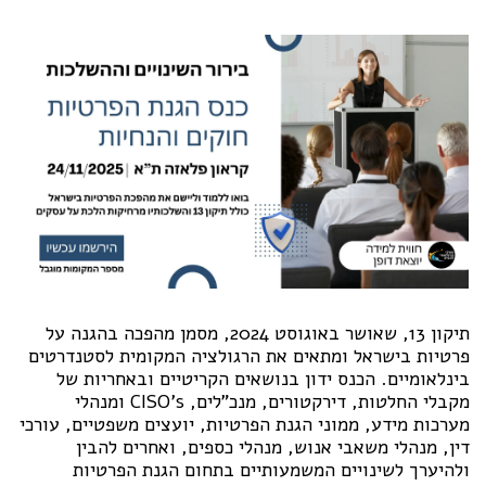
תיקון 13, שאושר באוגוסט 2024, מסמן מהפכה בהגנה על
פרטיות בישראל ומתאים את הרגולציה המקומית לסטנדרטים
בינלאומיים. הכנס ידון בנושאים הקריטיים ובאחריות של
מקבלי החלטות, דירקטורים, מנכ"לים, CISO's ומנהלי
מערכות מידע, ממוני הגנת הפרטיות, יועצים משפטיים, עורכי
דין, מנהלי משאבי אנוש, מנהלי כספים, ואחרים להבין
ולהיערך לשינויים המשמעותיים בתחום הגנת הפרטיות